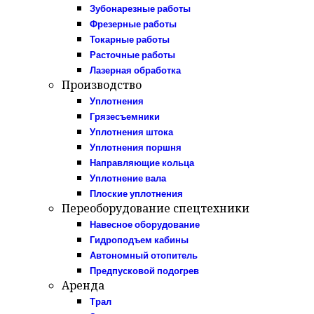
Зубонарезные работы
Фрезерные работы
Токарные работы
Расточные работы
Лазерная обработка
Производство
Уплотнения
Грязесъемники
Уплотнения штока
Уплотнения поршня
Направляющие кольца
Уплотнение вала
Плоские уплотнения
Переоборудование спецтехники
Навесное оборудование
Гидроподъем кабины
Автономный отопитель
Предпусковой подогрев
Аренда
Трал