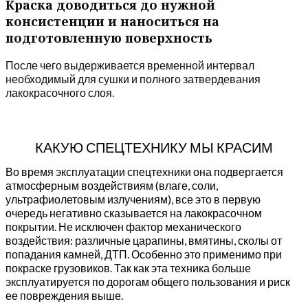
Краска доводиться до нужной
консистенции и наноситься на
подготовленную поверхность
После чего выдерживается временной интервал
необходимый для сушки и полного затвердевания
лакокрасочного слоя.
КАКУЮ СПЕЦТЕХНИКУ МЫ КРАСИМ
Во время эксплуатации спецтехники она подвергается
атмосферным воздействиям (влаге, соли,
ультрафиолетовым излучениям), все это в первую
очередь негативно сказывается на лакокрасочном
покрытии. Не исключен фактор механического
воздействия: различные царапины, вмятины, сколы от
попадания камней, ДТП. Особенно это применимо при
покраске грузовиков. Так как эта техника больше
эксплуатируется по дорогам общего пользования и риск
ее повреждения выше.