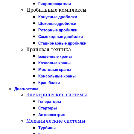
Гидровращатели
Дробильные комплексы
Конусные дробилки
Щековые дробилки
Роторные дробилки
Самоходные дробилки
Стационарные дробилки
Крановая техника
Башенные краны
Козловые краны
Мостовые краны
Консольные краны
Кран балки
Диагностика
Электрические системы
Генераторы
Стартеры
Автоэлектрик
Механические системы
Турбины