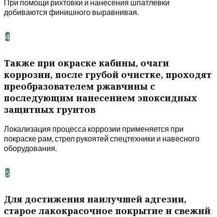
При помощи рихтовки и нанесения шпатлевки
добиваются финишного выравнивая.
4
Также при окраске кабины, очаги
коррозии, после грубой очистке, проходят
преобразователем ржавчины с
последующим нанесением эпоксидных
защитных грунтов
Локализация процесса коррозии применяется при
покраске рам, стрел рукоятей спецтехники и навесного
оборудования.
5
Для достижения наилучшей адгезии,
старое лакокрасочное покрытие и свежий