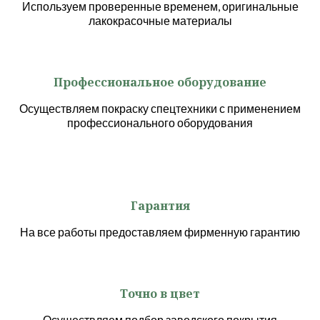
Используем проверенные временем, оригинальные
лакокрасочные материалы
Профессиональное оборудование
Осуществляем покраску спецтехники с применением
профессионального оборудования
Гарантия
На все работы предоставляем фирменную гарантию
Точно в цвет
Осуществляем подбор заводского покрытия