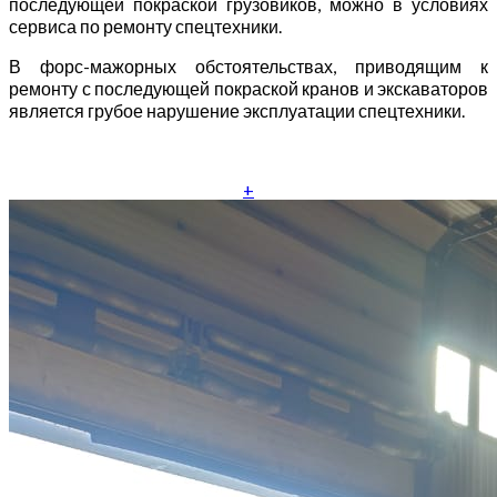
последующей покраской грузовиков, можно в условиях
сервиса по ремонту спецтехники.
В форс-мажорных обстоятельствах, приводящим к
ремонту с последующей покраской кранов и экскаваторов
является грубое нарушение эксплуатации спецтехники.
+