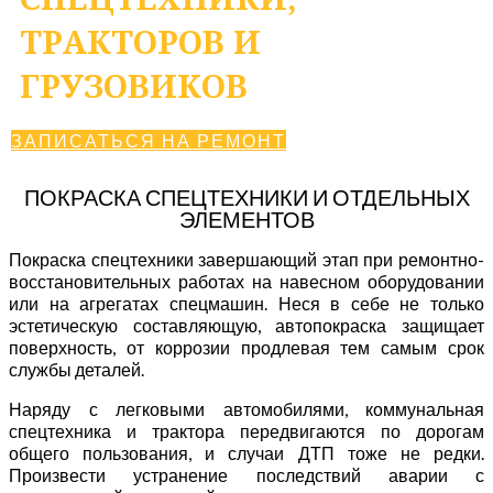
ТРАКТОРОВ И
ГРУЗОВИКОВ
ЗАПИСАТЬСЯ НА РЕМОНТ
ПОКРАСКА СПЕЦТЕХНИКИ И ОТДЕЛЬНЫХ
ЭЛЕМЕНТОВ
Покраска спецтехники завершающий этап при ремонтно-
восстановительных работах на навесном оборудовании
или на агрегатах спецмашин. Неся в себе не только
эстетическую составляющую, автопокраска защищает
поверхность, от коррозии продлевая тем самым срок
службы деталей.
Наряду с легковыми автомобилями, коммунальная
спецтехника и трактора передвигаются по дорогам
общего пользования, и случаи ДТП тоже не редки.
Произвести устранение последствий аварии с