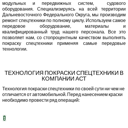
модульных и передвижных систем, судового
оборудования. Специализируясь на всей территории
Дальневосточного Федерального Округа, мы производим
ремонт спецтехники по полному циклу. Используем самое
передовое оборудование, материалы и
квалифицированный труд нашего персонала. Все это
позволяет нам, со стопроцентным качеством выполнять
покраску спецтехники применяя самые передовые
технологии.
ТЕХНОЛОГИЯ ПОКРАСКИ СПЕЦТЕХНИКИ В
КОМПАНИИ АСТ
Технология покраски спецтехники по своей сути ни чем не
отличается от автомобильной. Перед нанесением краски
необходимо провести ряд операций:
1