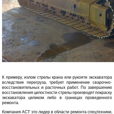
К примеру, излом стрелы крана или рукояти экскаватора
вследствие перегруза, требует применение сварочно-
восстановительных и расточных работ. По завершению
восстановления целостности стрелы производят покраску
экскаватора целиком либо в границах проведенного
ремонта.
Компания АСТ это лидер в области ремонта спецтехники,