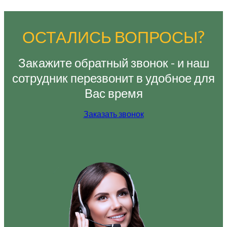
ОСТАЛИСЬ ВОПРОСЫ?
Закажите обратный звонок - и наш
сотрудник перезвонит в удобное для
Вас время
Заказать звонок