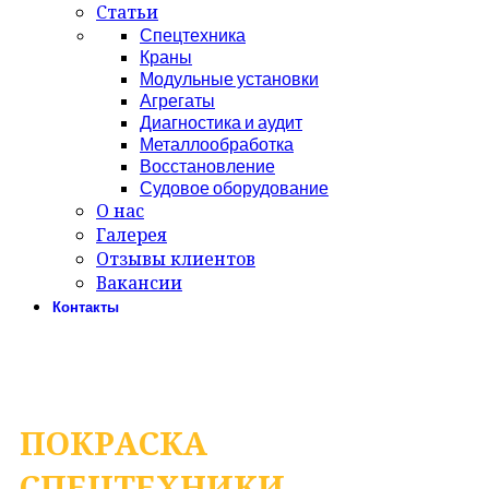
Статьи
Спецтехника
Краны
Модульные установки
Агрегаты
Диагностика и аудит
Металлообработка
Восстановление
Судовое оборудование
О нас
Галерея
Отзывы клиентов
Вакансии
Контакты
Сервис АСТ
ПОКРАСКА
СПЕЦТЕХНИКИ,