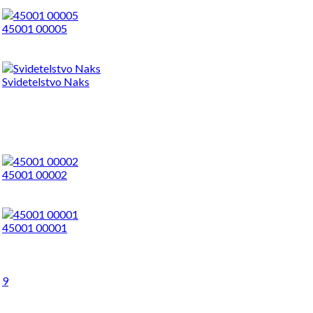
45001 00005
Svidetelstvo Naks
45001 00002
45001 00001
9