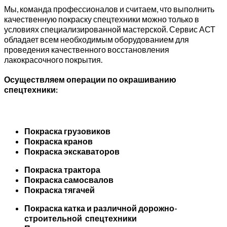
Мы, команда профессионалов и считаем, что выполнить
качественную покраску спецтехники можно только в
условиях специализированной мастерской. Сервис АСТ
обладает всем необходимым оборудованием для
проведения качественного восстановления
лакокрасочного покрытия.
Осуществляем операции по окрашиванию
спецтехники:
Покраска грузовиков
Покраска кранов
Покраска экскаваторов
Покраска трактора
Покраска самосвалов
Покраска тягачей
Покраска катка и различной дорожно-
строительной спецтехники