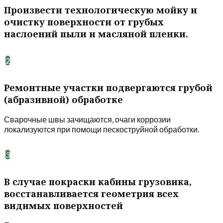
Произвести технологическую мойку и
очистку поверхности от грубых
наслоений пыли и масляной пленки.
2
Ремонтные участки подвергаются грубой
(абразивной) обработке
Сварочные швы зачищаются, очаги коррозии
локализуются при помощи пескоструйной обработки.
3
В случае покраски кабины грузовика,
восстанавливается геометрия всех
видимых поверхностей