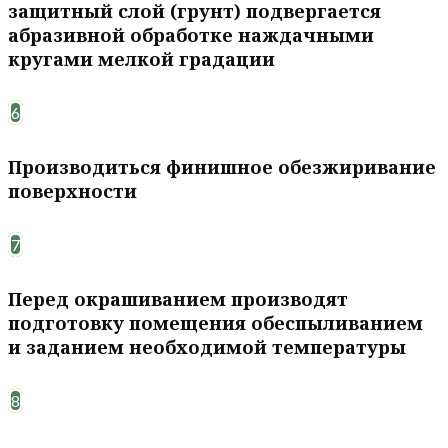
защитный слой (грунт) подвергается
абразивной обработке наждачными
кругами мелкой градации
6
Производиться финишное обезжиривание
поверхности
7
Перед окрашиванием производят
подготовку помещения обеспыливанием
и заданием необходимой температуры
8