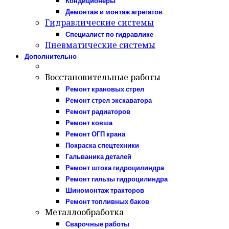
Кондиционеры
Демонтаж и монтаж агрегатов
Гидравлические системы
Специалист по гидравлике
Пневматические системы
Дополнительно
Восстановительные работы
Ремонт крановых стрел
Ремонт стрел экскаватора
Ремонт радиаторов
Ремонт ковша
Ремонт ОГП крана
Покраска спецтехники
Гальваника деталей
Ремонт штока гидроцилиндра
Ремонт гильзы гидроцилиндра
Шиномонтаж тракторов
Ремонт топливных баков
Металлообработка
Сварочные работы