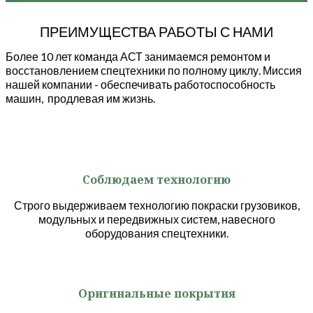
ПРЕИМУЩЕСТВА РАБОТЫ С НАМИ
Более 10 лет команда АСТ занимаемся ремонтом и
восстановлением спецтехники по полному циклу. Миссия
нашей компании - обеспечивать работоспособность
машин, продлевая им жизнь.
Соблюдаем технологию
Строго выдерживаем технологию покраски грузовиков,
модульных и передвижных систем, навесного
оборудования спецтехники.
Оригинальные покрытия