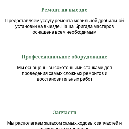
Ремонт на выезде
Предоставляем услугу ремонта мобильной дробильной
установки на выезде. Наша бригада мастеров
оснащена всем необходимым
Профессиональное оборудование
Мы оснащены высокоточными станками для
проведения самых сложных ремонтов и
восстановительных работ
Запчасти
Мы располагаем запасом самых ходовых запчастей и
расходных материалов