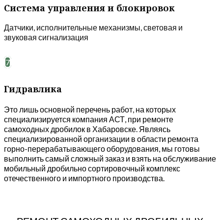
Система управления и блокировок
Датчики, исполнительные механизмы, световая и
звуковая сигнализация
7
Гидравлика
Это лишь основной перечень работ, на которых
специализируется компания АСТ, при ремонте
самоходных дробилок в Хабаровске. Являясь
специализированной организации в области ремонта
горно-перерабатывающего оборудования, мы готовы
выполнить самый сложный заказ и взять на обслуживание
мобильный дробильно сортировочный комплекс
отечественного и импортного производства.