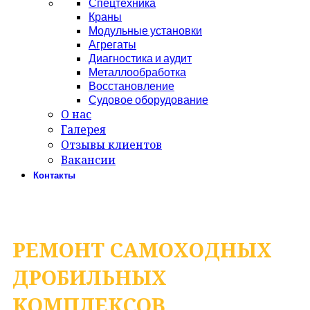
Спецтехника
Краны
Модульные установки
Агрегаты
Диагностика и аудит
Металлообработка
Восстановление
Судовое оборудование
О нас
Галерея
Отзывы клиентов
Вакансии
Контакты
Сервис АСТ
РЕМОНТ САМОХОДНЫХ
ДРОБИЛЬНЫХ
КОМПЛЕКСОВ