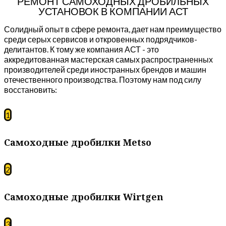
РЕМОНТ САМОХОДНЫХ ДРОБИЛЬНЫХ
УСТАНОВОК В КОМПАНИИ АСТ
Солидный опыт в сфере ремонта, дает нам преимущество
среди серых сервисов и откровенных подрядчиков-
делитантов. К тому же компания АСТ - это
аккредитованная мастерская самых распространенных
производителей среди иностранных брендов и машин
отечественного производства. Поэтому нам под силу
восстановить:
1
Самоходные дробилки Metso
2
Самоходные дробилки Wirtgen
3