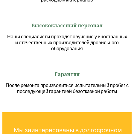
Высококлассный персонал
Наши специалисты проходят обучение у иностранных
и отечественных производителей дробильного
оборудования
Гарантия
После ремонта производиться испытательный пробег с
последующей гарантией безотказной работы
Мы заинтересованы в долгосрочном