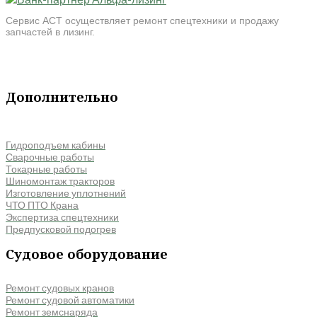
Сервис АСТ осуществляет ремонт спецтехники и продажу
запчастей в лизинг.
Дополнительно
Гидроподъем кабины
Сварочные работы
Токарные работы
Шиномонтаж тракторов
Изготовление уплотнений
ЧТО ПТО Крана
Экспертиза спецтехники
Предпусковой подогрев
Судовое оборудование
Ремонт судовых кранов
Ремонт судовой автоматики
Ремонт земснаряда