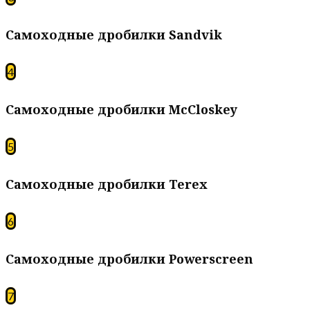
Самоходные дробилки Sandvik
4
Самоходные дробилки McCloskey
5
Самоходные дробилки Terex
6
Самоходные дробилки Powerscreen
7