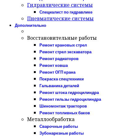
Гидравлические системы
Специалист по гидравлике
Пневматические системы
Дополнительно
Восстановительные работы
Ремонт крановых стрел
Ремонт стрел экскаватора
Ремонт радиаторов
Ремонт ковша
Ремонт ОГП крана
Покраска спецтехники
Гальваника деталей
Ремонт штока гидроцилиндра
Ремонт гильзы гидроцилиндра
Шиномонтаж тракторов
Ремонт топливных баков
Металлообработка
Сварочные работы
Зубонарезные работы