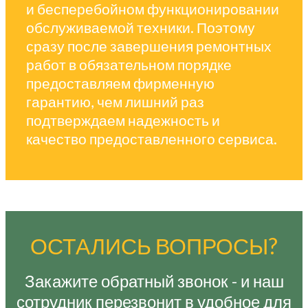
и бесперебойном функционировании
обслуживаемой техники. Поэтому
сразу после завершения ремонтных
работ в обязательном порядке
предоставляем фирменную
гарантию, чем лишний раз
подтверждаем надежность и
качество предоставленного сервиса.
ОСТАЛИСЬ ВОПРОСЫ?
Закажите обратный звонок - и наш
сотрудник перезвонит в удобное для