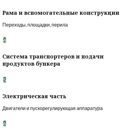
Рама и вспомогательные конструкции
Переходы, площадки, перила
4
Система транспортеров и подачи
продуктов бункера
5
Электрическая часть
Двигатели и пускорегулирующая аппаратура
6