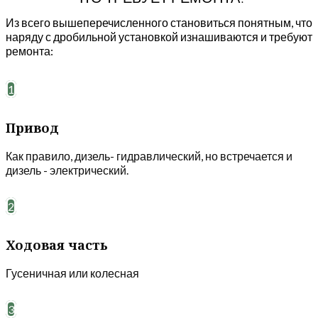
Из всего вышеперечисленного становиться понятным, что
наряду с дробильной установкой изнашиваются и требуют
ремонта:
1
Привод
Как правило, дизель- гидравлический, но встречается и
дизель - электрический.
2
Ходовая часть
Гусеничная или колесная
3