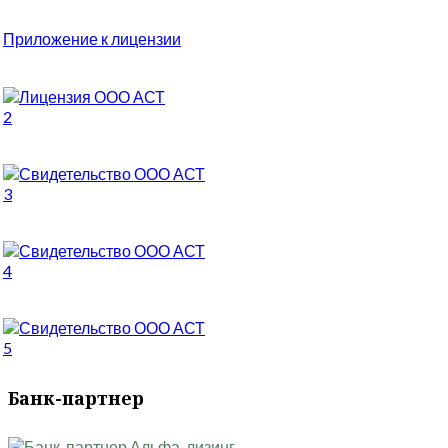
Приложение к лицензии
2
3
4
5
Банк-партнер