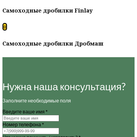
Самоходные дробилки Finlay
8
Самоходные дробилки Дробмаш
Нужна наша консультация?
Заполните необходимые поля
Введите ваше имя
*
Номер телефона
*