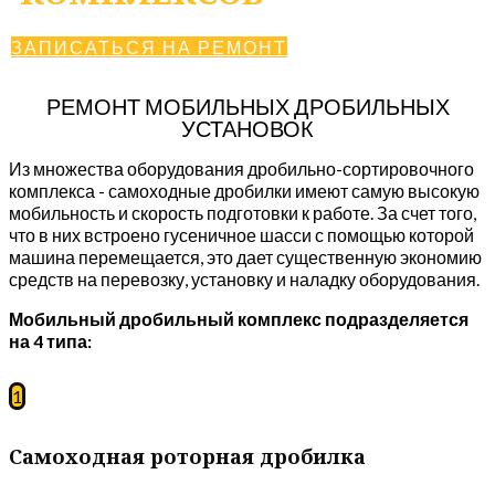
ЗАПИСАТЬСЯ НА РЕМОНТ
РЕМОНТ МОБИЛЬНЫХ ДРОБИЛЬНЫХ
УСТАНОВОК
Из множества оборудования дробильно-сортировочного
комплекса - самоходные дробилки имеют самую высокую
мобильность и скорость подготовки к работе. За счет того,
что в них встроено гусеничное шасси с помощью которой
машина перемещается, это дает существенную экономию
средств на перевозку, установку и наладку оборудования.
Мобильный дробильный комплекс подразделяется
на 4 типа:
1
Самоходная роторная дробилка