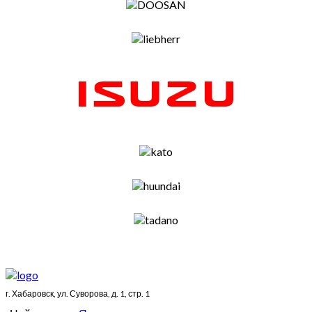
г. Хабаровск, ул. Суворова, д. 1, стр. 1